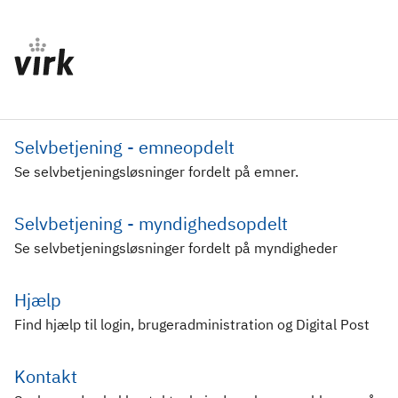
Selvbetjening - emneopdelt
Se selvbetjeningsløsninger fordelt på emner.
Selvbetjening - myndighedsopdelt
Se selvbetjeningsløsninger fordelt på myndigheder
Hjælp
Find hjælp til login, brugeradministration og Digital Post
Kontakt