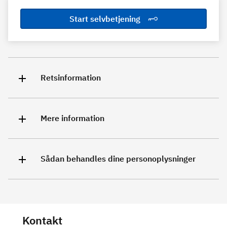
Start selvbetjening
Retsinformation
Mere information
Sådan behandles dine personoplysninger
Kontakt