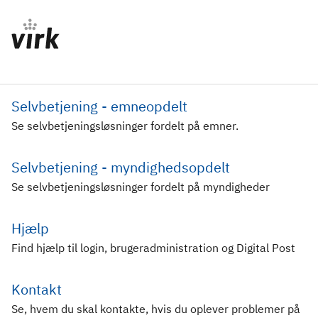
Selvbetjening - emneopdelt
Se selvbetjeningsløsninger fordelt på emner.
Selvbetjening - myndighedsopdelt
Se selvbetjeningsløsninger fordelt på myndigheder
Hjælp
Find hjælp til login, brugeradministration og Digital Post
Kontakt
Se, hvem du skal kontakte, hvis du oplever problemer på