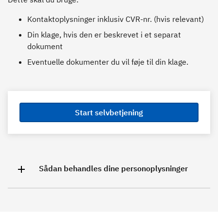
Kontaktoplysninger inklusiv CVR-nr. (hvis relevant)
Din klage, hvis den er beskrevet i et separat
dokument
Eventuelle dokumenter du vil føje til din klage.
Start selvbetjening
Sådan behandles dine personoplysninger