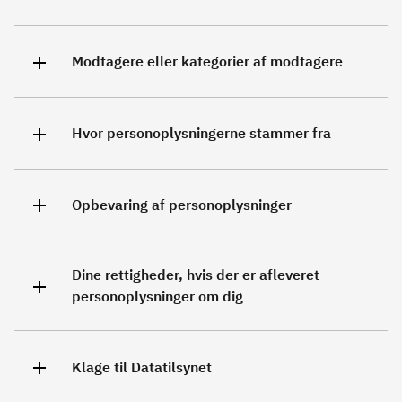
Modtagere eller kategorier af modtagere
Hvor personoplysningerne stammer fra
Opbevaring af personoplysninger
Dine rettigheder, hvis der er afleveret
personoplysninger om dig
Klage til Datatilsynet