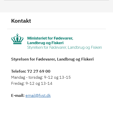
Kontakt
Styrelsen for Fødevarer, Landbrug og Fiskeri
Telefon
: 72 27 69 00
Mandag - torsdag: 9-12 og 13-15
Fredag: 9-12 og 13-14
E-mail
:
email@fvst.dk