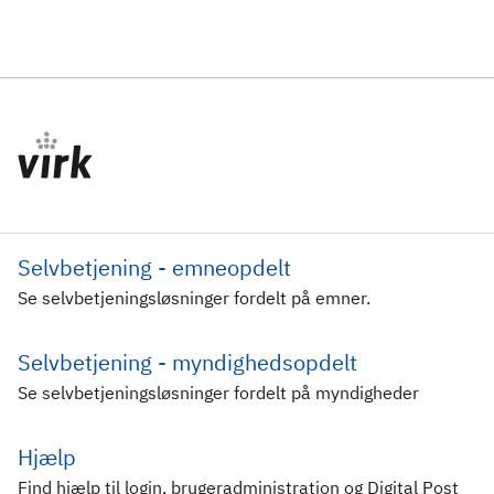
Selvbetjening - emneopdelt
Se selvbetjeningsløsninger fordelt på emner.
Selvbetjening - myndighedsopdelt
Se selvbetjeningsløsninger fordelt på myndigheder
Hjælp
Find hjælp til login, brugeradministration og Digital Post