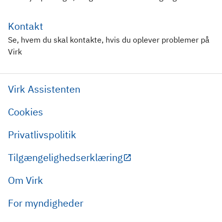
Kontakt
Se, hvem du skal kontakte, hvis du oplever problemer på
Virk
Virk Assistenten
Cookies
Privatlivspolitik
Tilgængelighedserklæring
Om Virk
For myndigheder