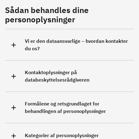
Sådan behandles dine
personoplysninger
Vi er den dataansvarlige – hvordan kontakter
du os?
Kontaktoplysninger på
databeskyttelsesrådgiveren
Formålene og retsgrundlaget for
behandlingen af personoplysninger
Kategorier af personoplysninger