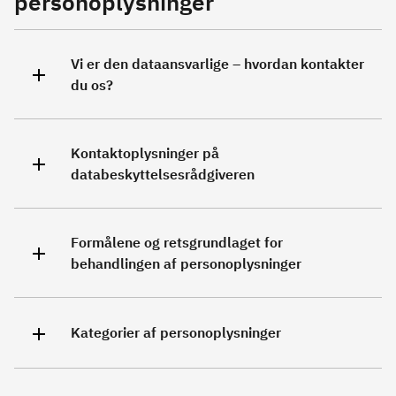
personoplysninger
Vi er den dataansvarlige – hvordan kontakter
du os?
Kontaktoplysninger på
databeskyttelsesrådgiveren
Formålene og retsgrundlaget for
behandlingen af personoplysninger
Kategorier af personoplysninger