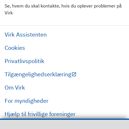
Se, hvem du skal kontakte, hvis du oplever problemer på
Virk
Virk Assistenten
Cookies
Privatlivspolitik
Tilgængelighedserklæring
Om Virk
For myndigheder
Hjælp til frivillige foreninger