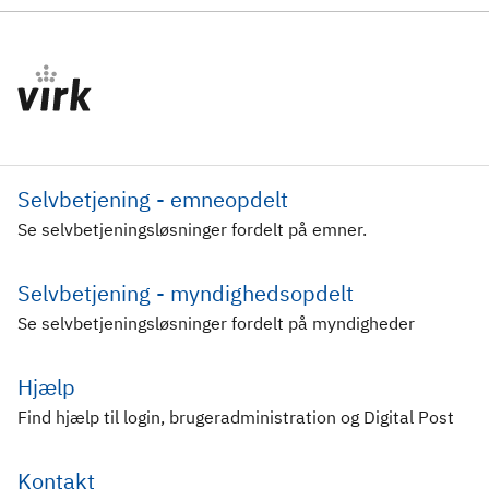
Selvbetjening - emneopdelt
Se selvbetjeningsløsninger fordelt på emner.
Selvbetjening - myndighedsopdelt
Se selvbetjeningsløsninger fordelt på myndigheder
Hjælp
Find hjælp til login, brugeradministration og Digital Post
Kontakt