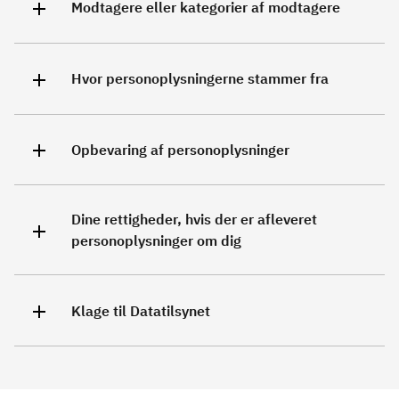
Modtagere eller kategorier af modtagere
Hvor personoplysningerne stammer fra
Opbevaring af personoplysninger
Dine rettigheder, hvis der er afleveret
personoplysninger om dig
Klage til Datatilsynet