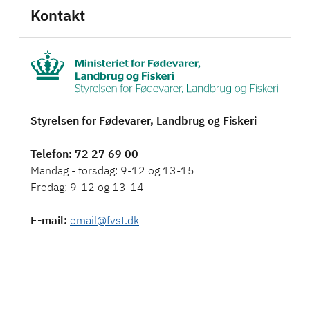
Kontakt
Styrelsen for Fødevarer, Landbrug og Fiskeri
Telefon
: 72 27 69 00
Mandag - torsdag: 9-12 og 13-15
Fredag: 9-12 og 13-14
E-mail
:
email@fvst.dk