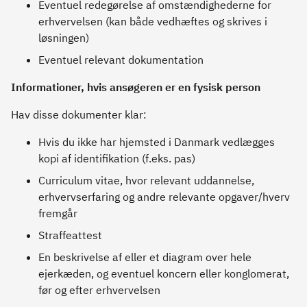
Eventuel redegørelse af omstændighederne for
erhvervelsen (kan både vedhæftes og skrives i
løsningen)
Eventuel relevant dokumentation
Informationer, hvis ansøgeren er en fysisk person
Hav disse dokumenter klar:
Hvis du ikke har hjemsted i Danmark vedlægges
kopi af identifikation (f.eks. pas)
Curriculum vitae, hvor relevant uddannelse,
erhvervserfaring og andre relevante opgaver/hverv
fremgår
Straffeattest
En beskrivelse af eller et diagram over hele
ejerkæden, og eventuel koncern eller konglomerat,
før og efter erhvervelsen