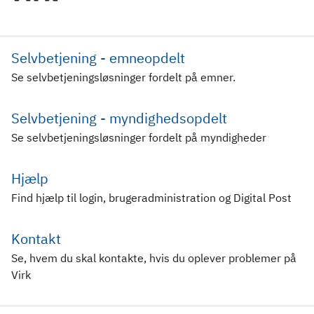
Selvbetjening - emneopdelt
Se selvbetjeningsløsninger fordelt på emner.
Selvbetjening - myndighedsopdelt
Se selvbetjeningsløsninger fordelt på myndigheder
Hjælp
Find hjælp til login, brugeradministration og Digital Post
Kontakt
Se, hvem du skal kontakte, hvis du oplever problemer på
Virk