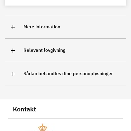
Mere information
Relevant lovgivning
Sådan behandles dine personoplysninger
Kontakt