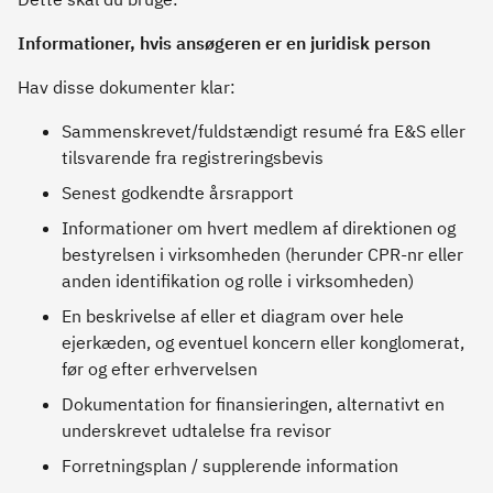
Informationer, hvis ansøgeren er en juridisk person
Hav disse dokumenter klar:
Sammenskrevet/fuldstændigt resumé fra E&S eller
tilsvarende fra registreringsbevis
Senest godkendte årsrapport
Informationer om hvert medlem af direktionen og
bestyrelsen i virksomheden (herunder CPR-nr eller
anden identifikation og rolle i virksomheden)
En beskrivelse af eller et diagram over hele
ejerkæden, og eventuel koncern eller konglomerat,
før og efter erhvervelsen
Dokumentation for finansieringen, alternativt en
underskrevet udtalelse fra revisor
Forretningsplan / supplerende information