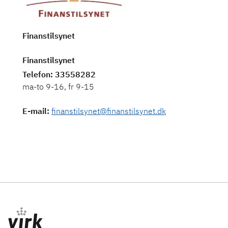
Finanstilsynet
Finanstilsynet
Telefon
: 33558282
ma-to 9-16, fr 9-15
E-mail
:
finanstilsynet@finanstilsynet.dk