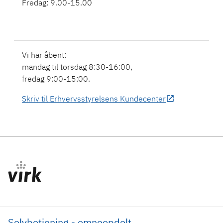
Fredag: 9.00-15.00
Vi har åbent:
mandag til torsdag 8:30-16:00,
fredag 9:00-15:00.
Skriv til Erhvervsstyrelsens Kundecenter
Selvbetjening - emneopdelt