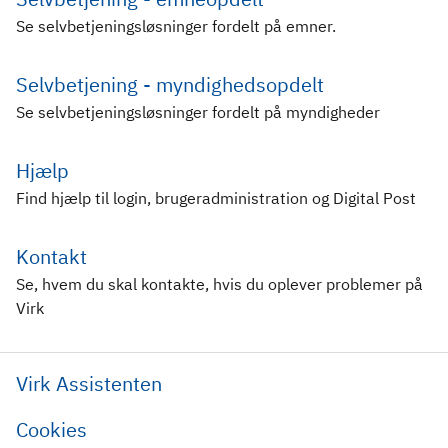
Se selvbetjeningsløsninger fordelt på emner.
Selvbetjening - myndighedsopdelt
Se selvbetjeningsløsninger fordelt på myndigheder
Hjælp
Find hjælp til login, brugeradministration og Digital Post
Kontakt
Se, hvem du skal kontakte, hvis du oplever problemer på
Virk
Virk Assistenten
Cookies