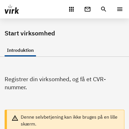
Gå direkte til indhold
Start virksomhed
Introduktion
Registrer din virksomhed, og få et CVR-
nummer.
Denne selvbetjening kan ikke bruges på en lille
skærm.