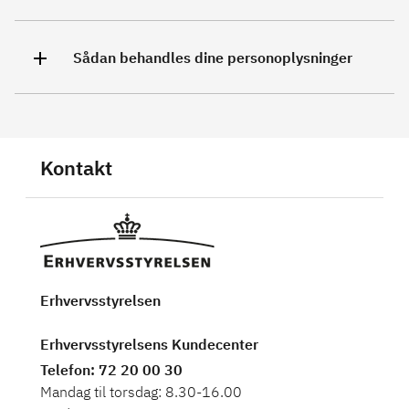
Sådan behandles dine personoplysninger
Kontakt
Erhvervsstyrelsen
Erhvervsstyrelsens Kundecenter
Telefon
: 72 20 00 30
Mandag til torsdag: 8.30-16.00