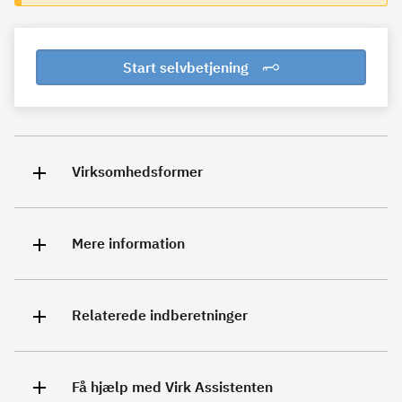
Start selvbetjening
Virksomhedsformer
Mere information
Relaterede indberetninger
Få hjælp med Virk Assistenten