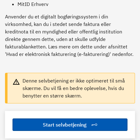
MitID Erhverv
Anvender du et digitalt bogføringssystem i din
virksomhed, kan du i stedet sende faktura eller
kreditnota til en myndighed eller offentlig institution
direkte gennem dette, uden at skulle udfylde
fakturablanketten. Læs mere om dette under afsnittet
'Hvad er elektronisk fakturering (e-fakturering)' nedenfor.
Denne selvbetjening er ikke optimeret til små
skærme. Du vil få en bedre oplevelse, hvis du
benytter en større skærm.
Start selvbetjening