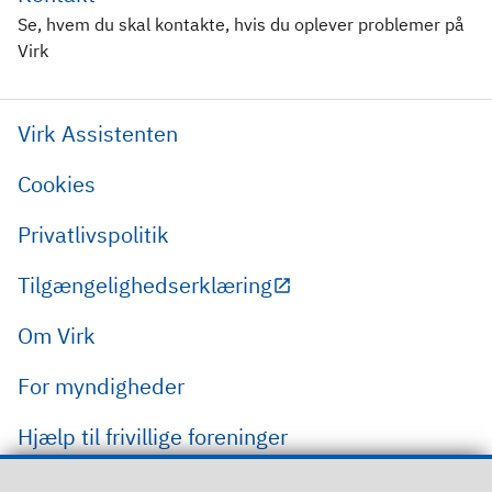
Se, hvem du skal kontakte, hvis du oplever problemer på
Virk
Virk Assistenten
Cookies
Privatlivspolitik
Tilgængelighedserklæring
Om Virk
For myndigheder
Hjælp til frivillige foreninger