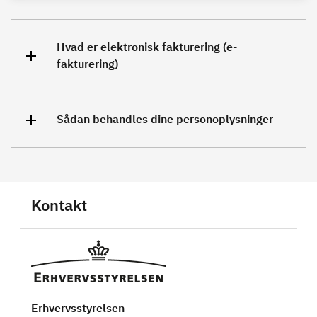
Hvad er elektronisk fakturering (e-
fakturering)
Sådan behandles dine personoplysninger
Kontakt
Erhvervsstyrelsen