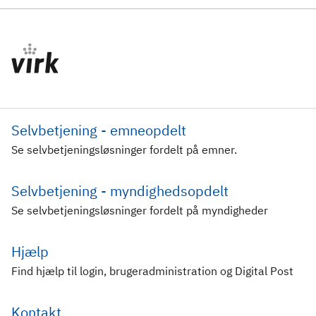
Selvbetjening - emneopdelt
Se selvbetjeningsløsninger fordelt på emner.
Selvbetjening - myndighedsopdelt
Se selvbetjeningsløsninger fordelt på myndigheder
Hjælp
Find hjælp til login, brugeradministration og Digital Post
Kontakt