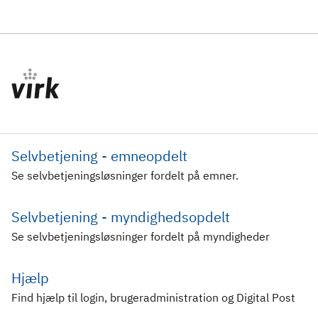
Selvbetjening - emneopdelt
Se selvbetjeningsløsninger fordelt på emner.
Selvbetjening - myndighedsopdelt
Se selvbetjeningsløsninger fordelt på myndigheder
Hjælp
Find hjælp til login, brugeradministration og Digital Post