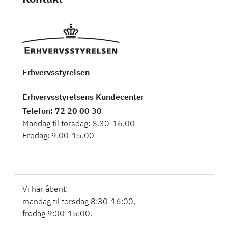
Erhvervsstyrelsen
Erhvervsstyrelsens Kundecenter
Telefon
: 72 20 00 30
Mandag til torsdag: 8.30-16.00
Fredag: 9.00-15.00
Vi har åbent:
mandag til torsdag 8:30-16:00,
fredag 9:00-15:00.