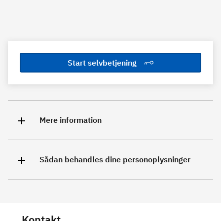
Start selvbetjening
Mere information
Sådan behandles dine personoplysninger
Kontakt