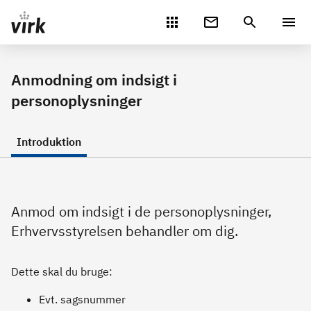
Gå direkte til indhold
Anmodning om indsigt i
personoplysninger
Introduktion
Anmod om indsigt i de personoplysninger,
Erhvervsstyrelsen behandler om dig.
Dette skal du bruge:
Evt. sagsnummer