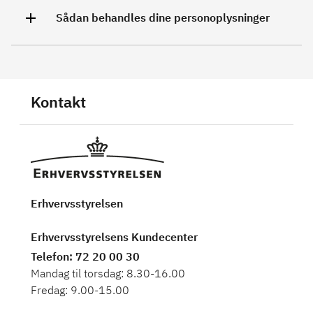
Sådan behandles dine personoplysninger
Kontakt
Erhvervsstyrelsen
Erhvervsstyrelsens Kundecenter
Telefon
: 72 20 00 30
Mandag til torsdag: 8.30-16.00
Fredag: 9.00-15.00