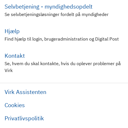
Selvbetjening - myndighedsopdelt
Se selvbetjeningsløsninger fordelt på myndigheder
Hjælp
Find hjælp til login, brugeradministration og Digital Post
Kontakt
Se, hvem du skal kontakte, hvis du oplever problemer på
Virk
Virk Assistenten
Cookies
Privatlivspolitik