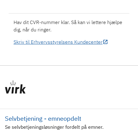
Hav dit CVR-nummer klar. Så kan vi lettere hjælpe
dig, når du ringer.
Skriv til Erhvervsstyrelsens Kundecenter
Selvbetjening - emneopdelt
Se selvbetjeningsløsninger fordelt på emner.