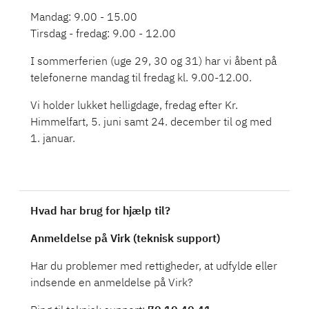
Mandag: 9.00 - 15.00
Tirsdag - fredag: 9.00 - 12.00
I sommerferien (uge 29, 30 og 31) har vi åbent på
telefonerne mandag til fredag kl. 9.00-12.00.
Vi holder lukket helligdage, fredag efter Kr.
Himmelfart, 5. juni samt 24. december til og med
1. januar.
Hvad har brug for hjælp til?
Anmeldelse på Virk (teknisk support)
Har du problemer med rettigheder, at udfylde eller
indsende en anmeldelse på Virk?