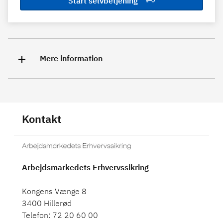
Start selvbetjening
Mere information
Kontakt
Arbejdsmarkedets Erhvervssikring
Kongens Vænge 8
3400 Hillerød
Telefon: 72 20 60 00