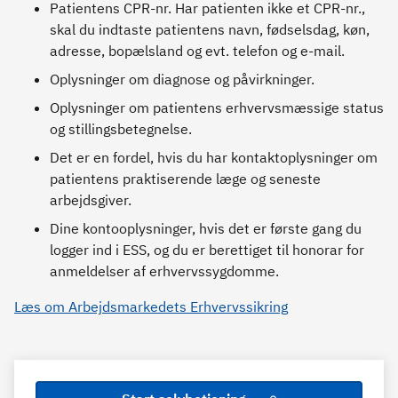
Patientens CPR-nr. Har patienten ikke et CPR-nr.,
skal du indtaste patientens navn, fødselsdag, køn,
adresse, bopælsland og evt. telefon og e-mail.
Oplysninger om diagnose og påvirkninger.
Oplysninger om patientens erhvervsmæssige status
og stillingsbetegnelse.
Det er en fordel, hvis du har kontaktoplysninger om
patientens praktiserende læge og seneste
arbejdsgiver.
Dine kontooplysninger, hvis det er første gang du
logger ind i ESS, og du er berettiget til honorar for
anmeldelser af erhvervssygdomme.
Læs om Arbejdsmarkedets Erhvervssikring