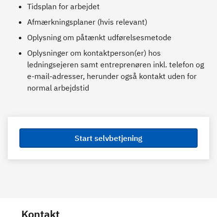
Tidsplan for arbejdet
Afmærkningsplaner (hvis relevant)
Oplysning om påtænkt udførelsesmetode
Oplysninger om kontaktperson(er) hos
ledningsejeren samt entreprenøren inkl. telefon og
e-mail-adresser, herunder også kontakt uden for
normal arbejdstid
Start selvbetjening
Kontakt