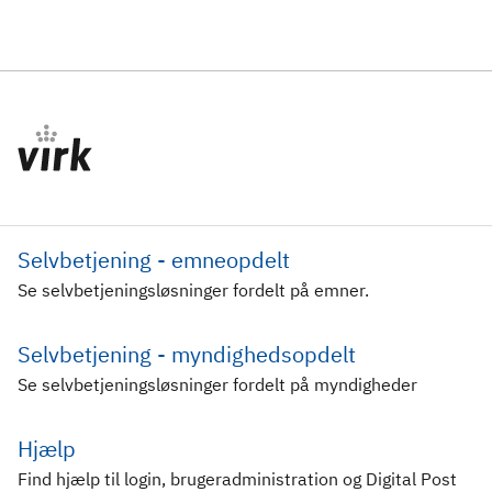
Selvbetjening - emneopdelt
Se selvbetjeningsløsninger fordelt på emner.
Selvbetjening - myndighedsopdelt
Se selvbetjeningsløsninger fordelt på myndigheder
Hjælp
Find hjælp til login, brugeradministration og Digital Post