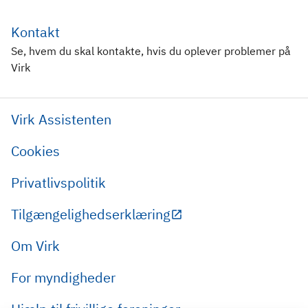
Kontakt
Se, hvem du skal kontakte, hvis du oplever problemer på
Virk
Virk Assistenten
Cookies
Privatlivspolitik
Tilgængelighedserklæring
Om Virk
For myndigheder