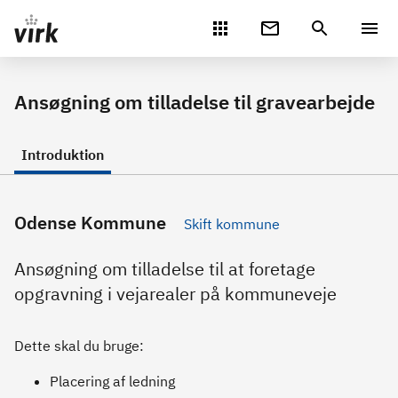
Gå direkte til indhold
Ansøgning om tilladelse til gravearbejde
Introduktion
Odense Kommune
Skift kommune
Ansøgning om tilladelse til at foretage
opgravning i vejarealer på kommuneveje
Dette skal du bruge:
Placering af ledning