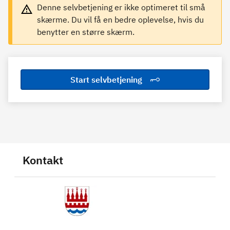
Denne selvbetjening er ikke optimeret til små
skærme. Du vil få en bedre oplevelse, hvis du
benytter en større skærm.
Start selvbetjening
Kontakt