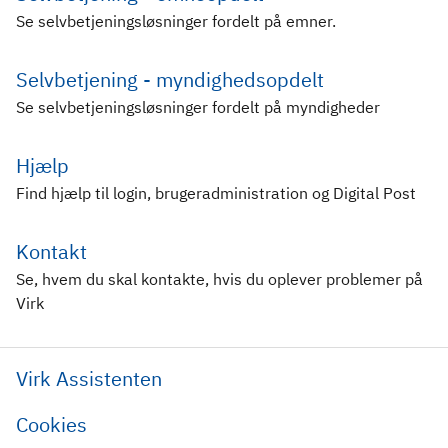
Se selvbetjeningsløsninger fordelt på emner.
Selvbetjening - myndighedsopdelt
Se selvbetjeningsløsninger fordelt på myndigheder
Hjælp
Find hjælp til login, brugeradministration og Digital Post
Kontakt
Se, hvem du skal kontakte, hvis du oplever problemer på
Virk
Virk Assistenten
Cookies