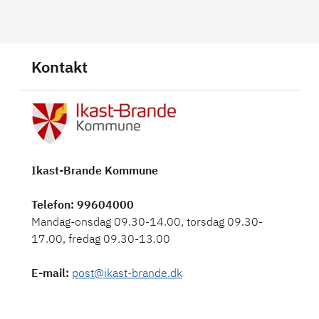
Kontakt
Ikast-Brande Kommune
Telefon
: 99604000
Mandag-onsdag 09.30-14.00, torsdag 09.30-
17.00, fredag 09.30-13.00
E-mail
:
post@ikast-brande.dk