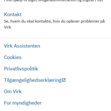
Kontakt
Se, hvem du skal kontakte, hvis du oplever problemer på
Virk
Virk Assistenten
Cookies
Privatlivspolitik
Tilgængelighedserklæring
Om Virk
For myndigheder