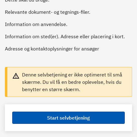
Relevante dokument- og tegnings-filer.
Information om anvendelse.
Information om sted(er). Adresse eller placering i kort.
Adresse og kontaktoplysninger for ansøger
Denne selvbetjening er ikke optimeret til små
skærme. Du vil få en bedre oplevelse, hvis du
benytter en større skærm.
Start selvbetjening