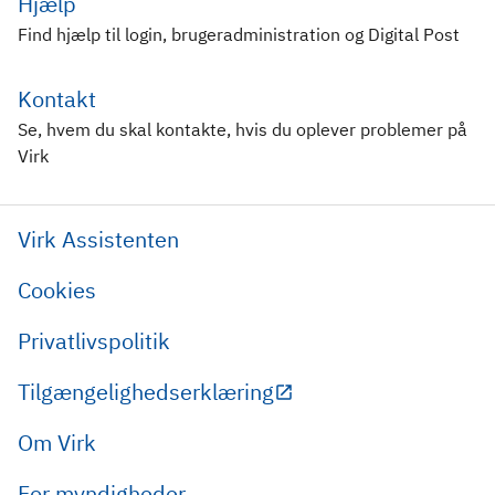
Hjælp
Find hjælp til login, brugeradministration og Digital Post
Kontakt
Se, hvem du skal kontakte, hvis du oplever problemer på
Virk
Virk Assistenten
Cookies
Privatlivspolitik
Tilgængelighedserklæring
Om Virk
For myndigheder