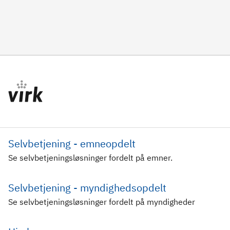
Selvbetjening - emneopdelt
Se selvbetjeningsløsninger fordelt på emner.
Selvbetjening - myndighedsopdelt
Se selvbetjeningsløsninger fordelt på myndigheder