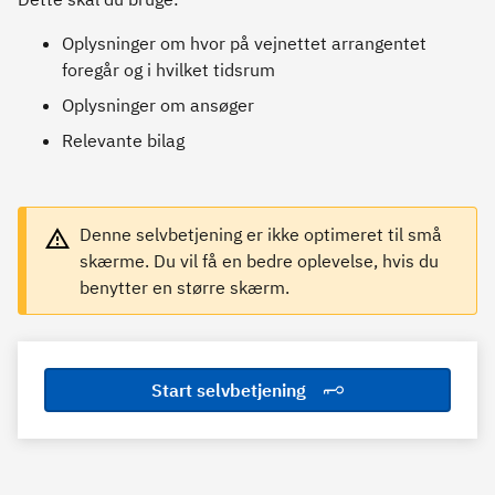
Oplysninger om hvor på vejnettet arrangentet
foregår og i hvilket tidsrum
Oplysninger om ansøger
Relevante bilag
Denne selvbetjening er ikke optimeret til små
skærme. Du vil få en bedre oplevelse, hvis du
benytter en større skærm.
Start selvbetjening