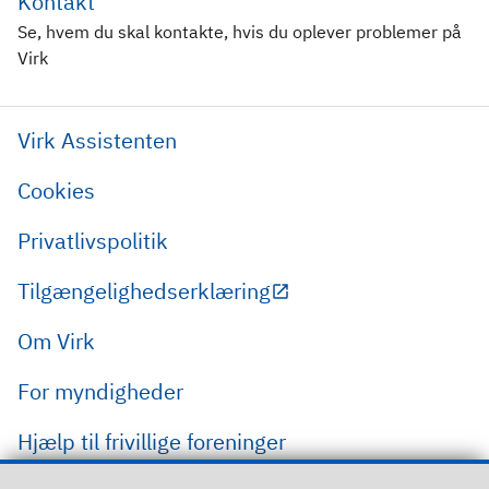
Kontakt
Se, hvem du skal kontakte, hvis du oplever problemer på
Virk
Virk Assistenten
Cookies
Privatlivspolitik
Tilgængelighedserklæring
Om Virk
For myndigheder
Hjælp til frivillige foreninger