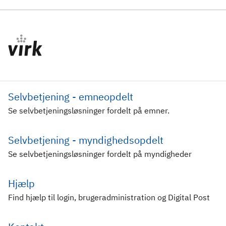
Selvbetjening - emneopdelt
Se selvbetjeningsløsninger fordelt på emner.
Selvbetjening - myndighedsopdelt
Se selvbetjeningsløsninger fordelt på myndigheder
Hjælp
Find hjælp til login, brugeradministration og Digital Post