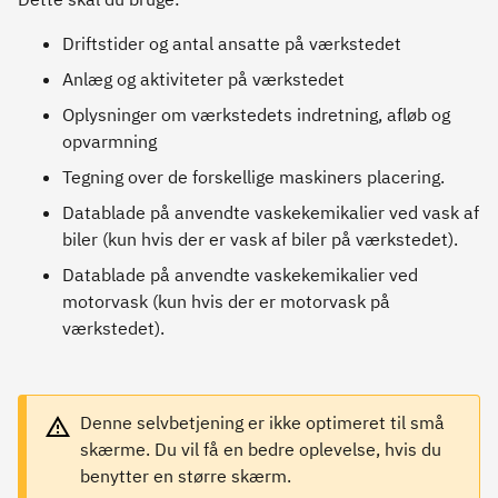
Driftstider og antal ansatte på værkstedet
Anlæg og aktiviteter på værkstedet
Oplysninger om værkstedets indretning, afløb og
opvarmning
Tegning over de forskellige maskiners placering.
Datablade på anvendte vaskekemikalier ved vask af
biler (kun hvis der er vask af biler på værkstedet).
Datablade på anvendte vaskekemikalier ved
motorvask (kun hvis der er motorvask på
værkstedet).
Denne selvbetjening er ikke optimeret til små
skærme. Du vil få en bedre oplevelse, hvis du
benytter en større skærm.