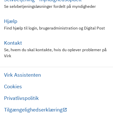
Se selvbetjeningsløsninger fordelt på myndigheder
Hjælp
Find hjælp til login, brugeradministration og Digital Post
Kontakt
Se, hvem du skal kontakte, hvis du oplever problemer på
Virk
Virk Assistenten
Cookies
Privatlivspolitik
Tilgængelighedserklæring