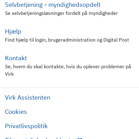
Selvbetjening - myndighedsopdelt
Se selvbetjeningsløsninger fordelt på myndigheder
Hjælp
Find hjælp til login, brugeradministration og Digital Post
Kontakt
Se, hvem du skal kontakte, hvis du oplever problemer på
Virk
Virk Assistenten
Cookies
Privatlivspolitik