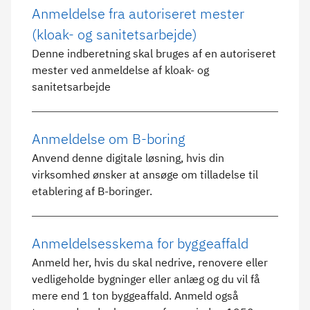
Anmeldelse fra autoriseret mester
(kloak- og sanitetsarbejde)
Denne indberetning skal bruges af en autoriseret
mester ved anmeldelse af kloak- og
sanitetsarbejde
Anmeldelse om B-boring
Anvend denne digitale løsning, hvis din
virksomhed ønsker at ansøge om tilladelse til
etablering af B-boringer.
Anmeldelsesskema for byggeaffald
Anmeld her, hvis du skal nedrive, renovere eller
vedligeholde bygninger eller anlæg og du vil få
mere end 1 ton byggeaffald. Anmeld også