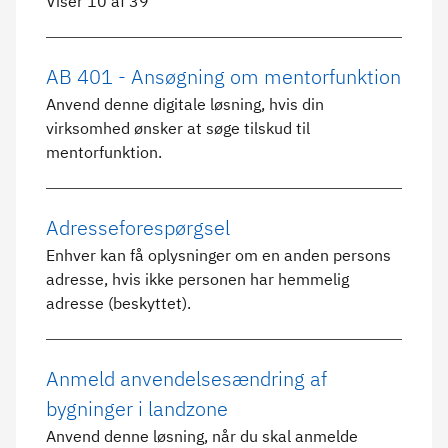
Viser 10 af 39
AB 401 - Ansøgning om mentorfunktion
Anvend denne digitale løsning, hvis din
virksomhed ønsker at søge tilskud til
mentorfunktion.
Adresseforespørgsel
Enhver kan få oplysninger om en anden persons
adresse, hvis ikke personen har hemmelig
adresse (beskyttet).
Anmeld anvendelsesændring af
bygninger i landzone
Anvend denne løsning, når du skal anmelde