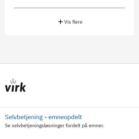
Vis flere
Selvbetjening - emneopdelt
Se selvbetjeningsløsninger fordelt på emner.