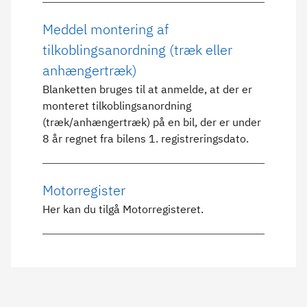
Meddel montering af
tilkoblingsanordning (træk eller
anhængertræk)
Blanketten bruges til at anmelde, at der er
monteret tilkoblingsanordning
(træk/anhængertræk) på en bil, der er under
8 år regnet fra bilens 1. registreringsdato.
Motorregister
Her kan du tilgå Motorregisteret.