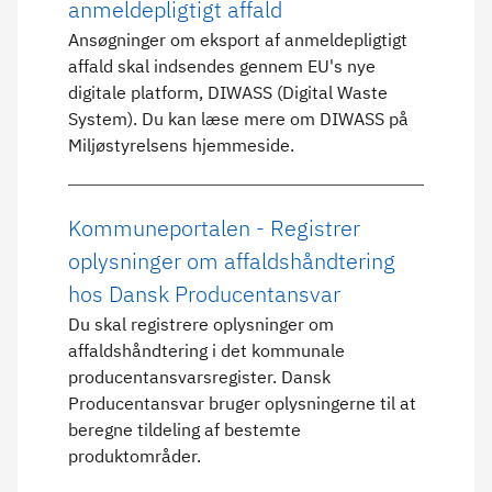
anmeldepligtigt affald
Ansøgninger om eksport af anmeldepligtigt
affald skal indsendes gennem EU's nye
digitale platform, DIWASS (Digital Waste
System). Du kan læse mere om DIWASS på
Miljøstyrelsens hjemmeside.
Kommuneportalen - Registrer
oplysninger om affaldshåndtering
hos Dansk Producentansvar
Du skal registrere oplysninger om
affaldshåndtering i det kommunale
producentansvarsregister. Dansk
Producentansvar bruger oplysningerne til at
beregne tildeling af bestemte
produktområder.