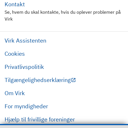
Kontakt
Se, hvem du skal kontakte, hvis du oplever problemer på
Virk
Virk Assistenten
Cookies
Privatlivspolitik
Tilgængelighedserklæring
Om Virk
For myndigheder
Hjælp til frivillige foreninger