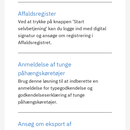
Affaldsregister
Ved at trykke på knappen 'Start
selvbetjening' kan du logge ind med digital
signatur og ansøge om registrering i
Affaldsregistret.
Anmeldelse af tunge
påhængskøretøjer
Brug denne løsning til at indberette en
anmeldelse for typegodkendelse og
godkendelseserklæring af tunge
påhængskøretøjer.
Ansøg om eksport af