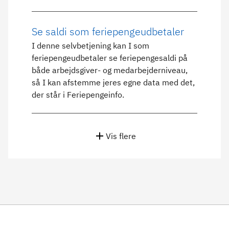
Se saldi som feriepengeudbetaler
I denne selvbetjening kan I som
feriepengeudbetaler se feriepengesaldi på
både arbejdsgiver- og medarbejderniveau,
så I kan afstemme jeres egne data med det,
der står i Feriepengeinfo.
Vis flere