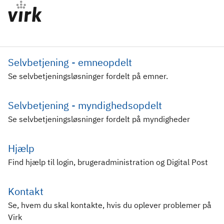
Selvbetjening - emneopdelt
Se selvbetjeningsløsninger fordelt på emner.
Selvbetjening - myndighedsopdelt
Se selvbetjeningsløsninger fordelt på myndigheder
Hjælp
Find hjælp til login, brugeradministration og Digital Post
Kontakt
Se, hvem du skal kontakte, hvis du oplever problemer på
Virk