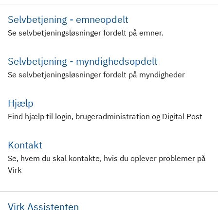
Selvbetjening - emneopdelt
Se selvbetjeningsløsninger fordelt på emner.
Selvbetjening - myndighedsopdelt
Se selvbetjeningsløsninger fordelt på myndigheder
Hjælp
Find hjælp til login, brugeradministration og Digital Post
Kontakt
Se, hvem du skal kontakte, hvis du oplever problemer på
Virk
Virk Assistenten