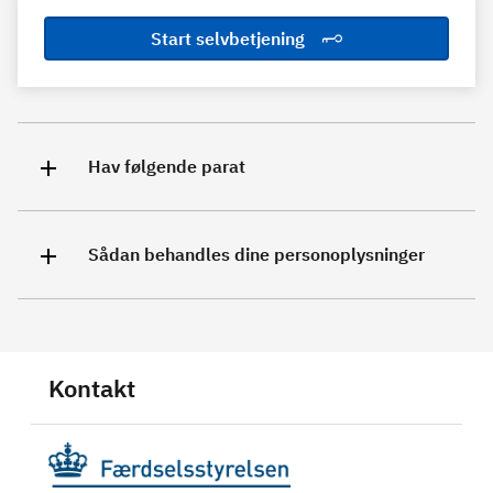
Start selvbetjening
Hav følgende parat
Sådan behandles dine personoplysninger
Kontakt