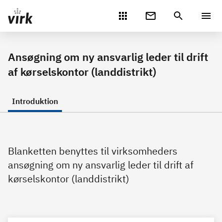
Gå direkte til indhold
Ansøgning om ny ansvarlig leder til drift
af kørselskontor (landdistrikt)
Introduktion
Blanketten benyttes til virksomheders
ansøgning om ny ansvarlig leder til drift af
kørselskontor (landdistrikt)