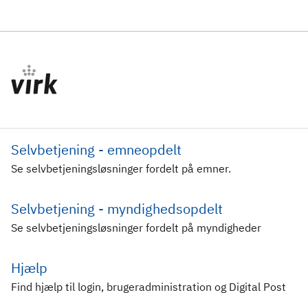
Selvbetjening - emneopdelt
Se selvbetjeningsløsninger fordelt på emner.
Selvbetjening - myndighedsopdelt
Se selvbetjeningsløsninger fordelt på myndigheder
Hjælp
Find hjælp til login, brugeradministration og Digital Post