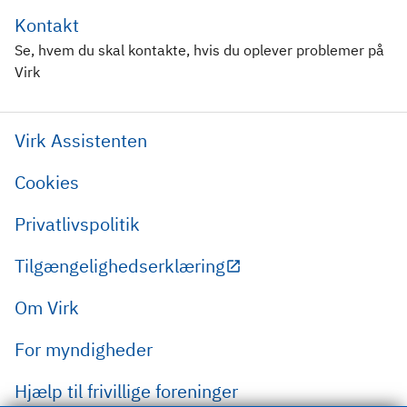
Kontakt
Se, hvem du skal kontakte, hvis du oplever problemer på
Virk
Virk Assistenten
Cookies
Privatlivspolitik
Tilgængelighedserklæring
Om Virk
For myndigheder
Hjælp til frivillige foreninger