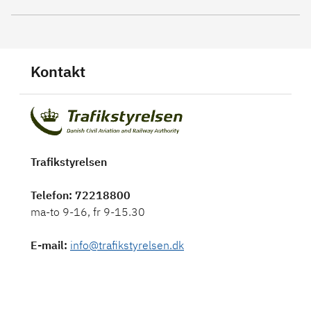
Kontakt
Trafikstyrelsen
Telefon
: 72218800
ma-to 9-16, fr 9-15.30
E-mail
:
info@trafikstyrelsen.dk