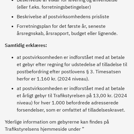
(eller f.eks. forretningsbetingelser)
Beskrivelse af postvirksomhedens prisliste
Forretningsplan for det første år, seneste
årsregnskab, årsrapport, budget eller lignende.
Samtidig erklæres:
at postvirksomheden er indforstået med at betale
et gebyr efter regning for udstedelse af tilladelse til
postbefordring efter postlovens § 3. Timesatsen
herfor er 1.160 kr. (2024 niveau).
at postvirksomheden er indforstået med at betale
et årligt gebyr til Trafikstyrelsen på 13,00 kr. (2024
niveau) for hver 1.000 befordrede adresserede
forsendelser, som er omfattet af tilladelseskravet.
Yderlige information om gebyrerne kan findes på
Trafikstyrelsens hjemmeside under ”