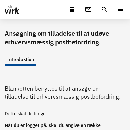
Gå direkte til indhold
Ansøgning om tilladelse til at udøve
erhvervsmæssig postbefordring.
Introduktion
Blanketten benyttes til at ansøge om
tilladelse til erhvervsmæssig postbefordring.
Dette skal du bruge:
Når du er logget på, skal du angive en række