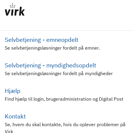
Selvbetjening - emneopdelt
Se selvbetjeningsløsninger fordelt på emner.
Selvbetjening - myndighedsopdelt
Se selvbetjeningsløsninger fordelt på myndigheder
Hjælp
Find hjælp til login, brugeradministration og Digital Post
Kontakt
Se, hvem du skal kontakte, hvis du oplever problemer på
Virk