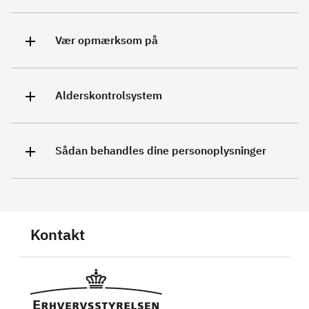
Vær opmærksom på
Alderskontrolsystem
Sådan behandles dine personoplysninger
Kontakt