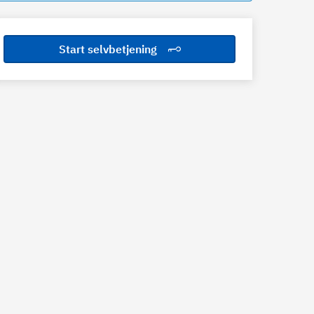
Start selvbetjening