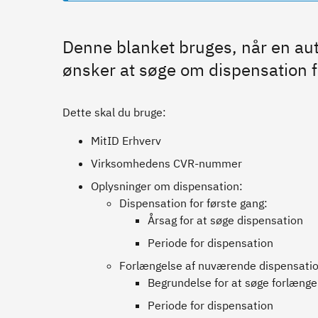
Denne blanket bruges, når en aut
ønsker at søge om dispensation fr
Dette skal du bruge:
MitID Erhverv
Virksomhedens CVR-nummer
Oplysninger om dispensation:
Dispensation for første gang:
Årsag for at søge dispensation
Periode for dispensation
Forlængelse af nuværende dispensati
Begrundelse for at søge forlænge
Periode for dispensation