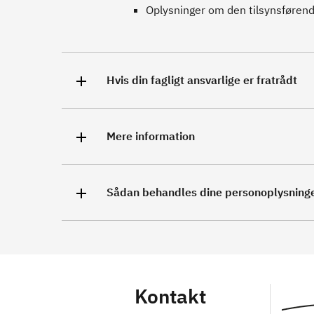
Oplysninger om den tilsynsføren
Hvis din fagligt ansvarlige er fratrådt
Mere information
Sådan behandles dine personoplysning
Kontakt