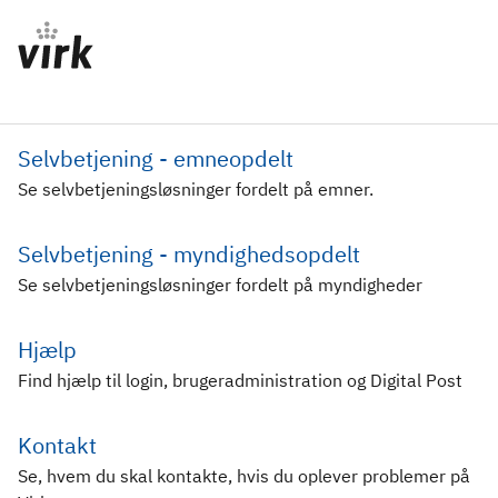
Selvbetjening - emneopdelt
Se selvbetjeningsløsninger fordelt på emner.
Selvbetjening - myndighedsopdelt
Se selvbetjeningsløsninger fordelt på myndigheder
Hjælp
Find hjælp til login, brugeradministration og Digital Post
Kontakt
Se, hvem du skal kontakte, hvis du oplever problemer på