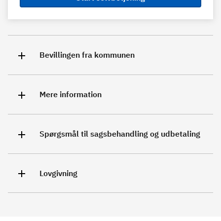
Bevillingen fra kommunen
Mere information
Spørgsmål til sagsbehandling og udbetaling
Lovgivning