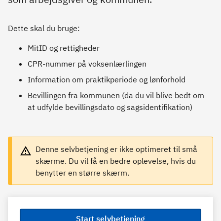
Dette skal du bruge:
MitID og rettigheder
CPR-nummer på voksenlærlingen
Information om praktikperiode og lønforhold
Bevillingen fra kommunen (da du vil blive bedt om
at udfylde bevillingsdato og sagsidentifikation)
Denne selvbetjening er ikke optimeret til små
skærme. Du vil få en bedre oplevelse, hvis du
benytter en større skærm.
Start selvbetjening