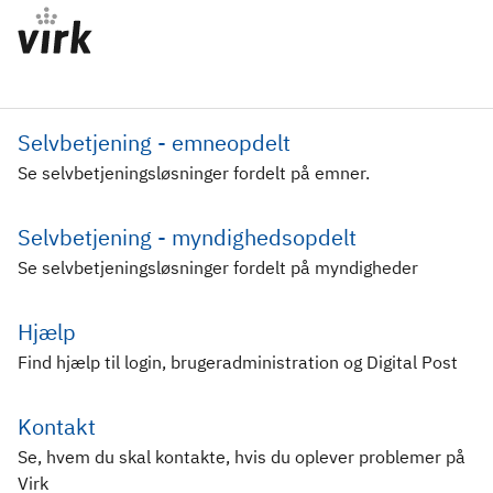
Selvbetjening - emneopdelt
Se selvbetjeningsløsninger fordelt på emner.
Selvbetjening - myndighedsopdelt
Se selvbetjeningsløsninger fordelt på myndigheder
Hjælp
Find hjælp til login, brugeradministration og Digital Post
Kontakt
Se, hvem du skal kontakte, hvis du oplever problemer på
Virk