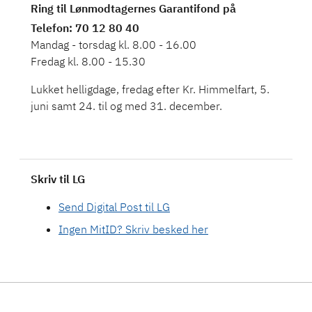
Ring til Lønmodtagernes Garantifond på
Telefon
: 70 12 80 40
Mandag - torsdag kl. 8.00 - 16.00
Fredag kl. 8.00 - 15.30
Lukket helligdage, fredag efter Kr. Himmelfart, 5.
juni samt 24. til og med 31. december.
Skriv til LG
Send Digital Post til LG
Ingen MitID? Skriv besked her