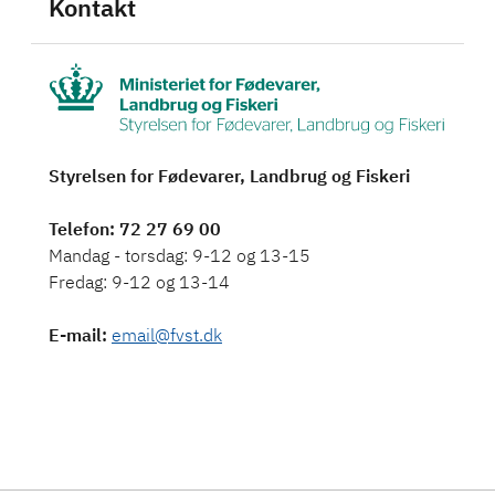
Kontakt
Styrelsen for Fødevarer, Landbrug og Fiskeri
Telefon
: 72 27 69 00
Mandag - torsdag: 9-12 og 13-15
Fredag: 9-12 og 13-14
E-mail
:
email@fvst.dk