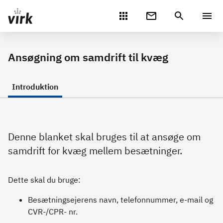
Gå direkte til indhold
Ansøgning om samdrift til kvæg
Introduktion
Denne blanket skal bruges til at ansøge om
samdrift for kvæg mellem besætninger.
Dette skal du bruge:
Besætningsejerens navn, telefonnummer, e-mail og
CVR-/CPR- nr.