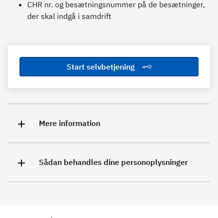
CHR nr. og besætningsnummer på de besætninger,
der skal indgå i samdrift
Start selvbetjening
Mere information
Sådan behandles dine personoplysninger