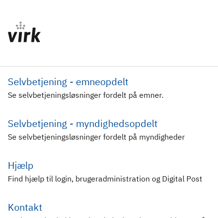
Selvbetjening - emneopdelt
Se selvbetjeningsløsninger fordelt på emner.
Selvbetjening - myndighedsopdelt
Se selvbetjeningsløsninger fordelt på myndigheder
Hjælp
Find hjælp til login, brugeradministration og Digital Post
Kontakt