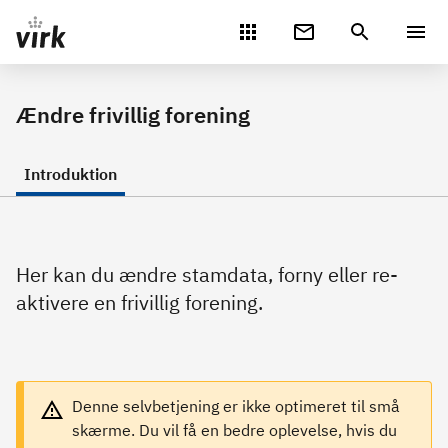
Gå direkte til indhold
Ændre frivillig forening
Introduktion
Her kan du ændre stamdata, forny eller re-
aktivere en frivillig forening.
Denne selvbetjening er ikke optimeret til små
skærme. Du vil få en bedre oplevelse, hvis du