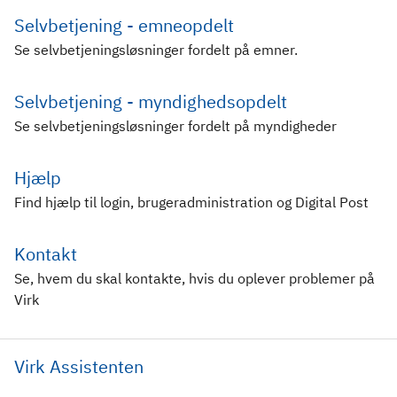
Selvbetjening - emneopdelt
Se selvbetjeningsløsninger fordelt på emner.
Selvbetjening - myndighedsopdelt
Se selvbetjeningsløsninger fordelt på myndigheder
Hjælp
Find hjælp til login, brugeradministration og Digital Post
Kontakt
Se, hvem du skal kontakte, hvis du oplever problemer på
Virk
Virk Assistenten