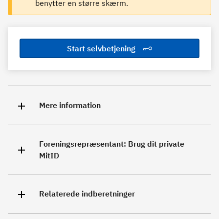
benytter en større skærm.
Start selvbetjening
Mere information
Foreningsrepræsentant: Brug dit private
MitID
Relaterede indberetninger