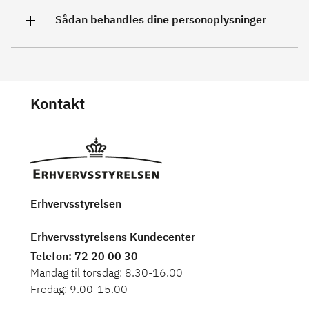
Sådan behandles dine personoplysninger
Kontakt
Erhvervsstyrelsen
Erhvervsstyrelsens Kundecenter
Telefon
: 72 20 00 30
Mandag til torsdag: 8.30-16.00
Fredag: 9.00-15.00