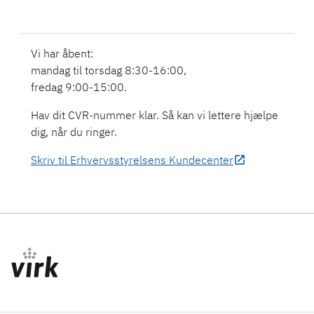
Vi har åbent:
mandag til torsdag 8:30-16:00,
fredag 9:00-15:00.
Hav dit CVR-nummer klar. Så kan vi lettere hjælpe
dig, når du ringer.
Skriv til Erhvervsstyrelsens Kundecenter