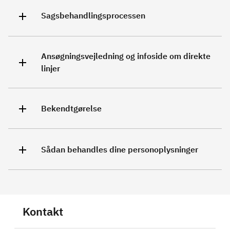
Sagsbehandlingsprocessen
Ansøgningsvejledning og infoside om direkte
linjer
Bekendtgørelse
Sådan behandles dine personoplysninger
Kontakt