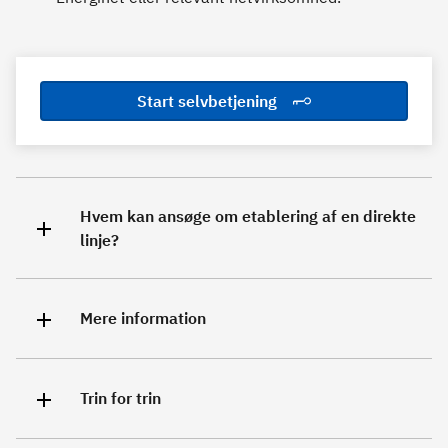
Start selvbetjening
Hvem kan ansøge om etablering af en direkte
linje?
Mere information
Trin for trin