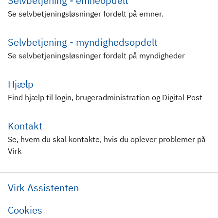
Selvbetjening - emneopdelt
Se selvbetjeningsløsninger fordelt på emner.
Selvbetjening - myndighedsopdelt
Se selvbetjeningsløsninger fordelt på myndigheder
Hjælp
Find hjælp til login, brugeradministration og Digital Post
Kontakt
Se, hvem du skal kontakte, hvis du oplever problemer på
Virk
Virk Assistenten
Cookies