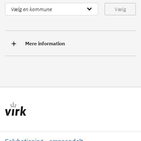
Vælg
Mere information