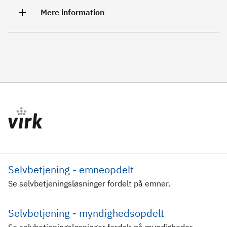
Mere information
Selvbetjening - emneopdelt
Se selvbetjeningsløsninger fordelt på emner.
Selvbetjening - myndighedsopdelt