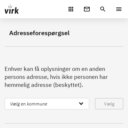
Gå direkte til indhold
Adresseforespørgsel
Enhver kan få oplysninger om en anden
persons adresse, hvis ikke personen har
hemmelig adresse (beskyttet).
Vælg