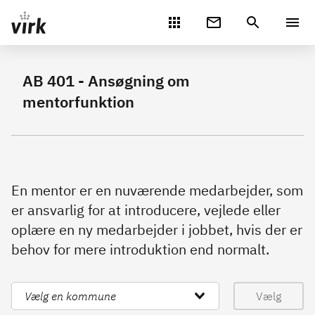
Gå direkte til indhold
AB 401 - Ansøgning om
mentorfunktion
En mentor er en nuværende medarbejder, som
er ansvarlig for at introducere, vejlede eller
oplære en ny medarbejder i jobbet, hvis der er
behov for mere introduktion end normalt.
Vælg