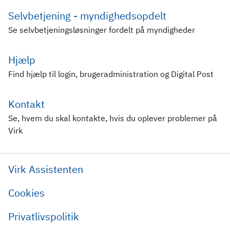
Selvbetjening - myndighedsopdelt
Se selvbetjeningsløsninger fordelt på myndigheder
Hjælp
Find hjælp til login, brugeradministration og Digital Post
Kontakt
Se, hvem du skal kontakte, hvis du oplever problemer på
Virk
Virk Assistenten
Cookies
Privatlivspolitik