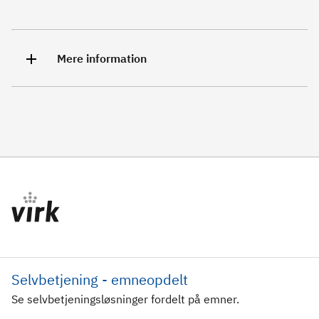
Mere information
Selvbetjening - emneopdelt
Se selvbetjeningsløsninger fordelt på emner.