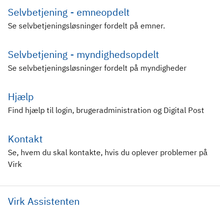
Selvbetjening - emneopdelt
Se selvbetjeningsløsninger fordelt på emner.
Selvbetjening - myndighedsopdelt
Se selvbetjeningsløsninger fordelt på myndigheder
Hjælp
Find hjælp til login, brugeradministration og Digital Post
Kontakt
Se, hvem du skal kontakte, hvis du oplever problemer på
Virk
Virk Assistenten