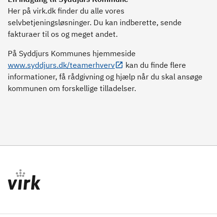
Her på virk.dk finder du alle vores
selvbetjeningsløsninger. Du kan indberette, sende
fakturaer til os og meget andet.
På Syddjurs Kommunes hjemmeside
www.syddjurs.dk/teamerhverv
kan du finde flere
informationer, få rådgivning og hjælp når du skal ansøge
kommunen om forskellige tilladelser.