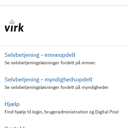
Selvbetjening - emneopdelt
Se selvbetjeningsløsninger fordelt på emner.
Selvbetjening - myndighedsopdelt
Se selvbetjeningsløsninger fordelt på myndigheder
Hjælp
Find hjælp til login, brugeradministration og Digital Post