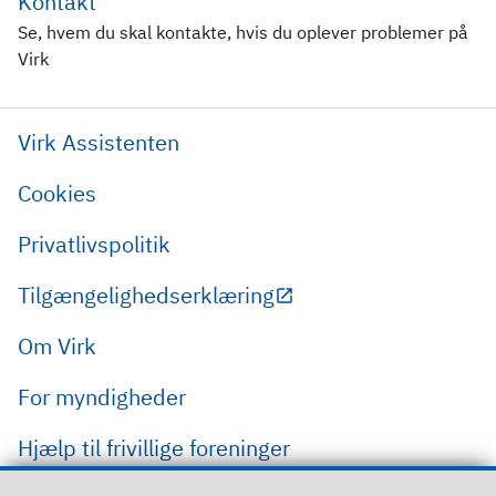
Kontakt
Se, hvem du skal kontakte, hvis du oplever problemer på
Virk
Virk Assistenten
Cookies
Privatlivspolitik
Tilgængelighedserklæring
Om Virk
For myndigheder
Hjælp til frivillige foreninger