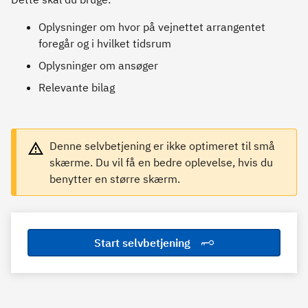
Oplysninger om hvor på vejnettet arrangentet
foregår og i hvilket tidsrum
Oplysninger om ansøger
Relevante bilag
Denne selvbetjening er ikke optimeret til små
skærme. Du vil få en bedre oplevelse, hvis du
benytter en større skærm.
Start selvbetjening