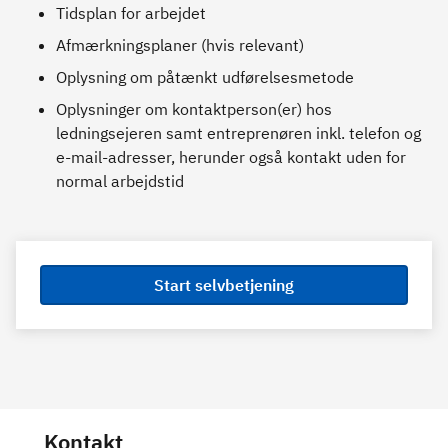
Tidsplan for arbejdet
Afmærkningsplaner (hvis relevant)
Oplysning om påtænkt udførelsesmetode
Oplysninger om kontaktperson(er) hos
ledningsejeren samt entreprenøren inkl. telefon og
e-mail-adresser, herunder også kontakt uden for
normal arbejdstid
Start selvbetjening
Kontakt