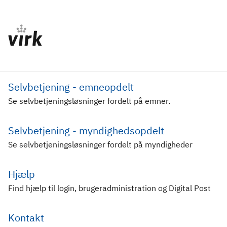
Selvbetjening - emneopdelt
Se selvbetjeningsløsninger fordelt på emner.
Selvbetjening - myndighedsopdelt
Se selvbetjeningsløsninger fordelt på myndigheder
Hjælp
Find hjælp til login, brugeradministration og Digital Post
Kontakt