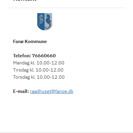
Fanø Kommune
Telefon
: 76660660
Mandag kl. 10.00-12.00
Tirsdag kl. 10.00-12.00
Torsdag kl. 10.00-12.00
E-mail
:
raadhuset@fanoe.dk