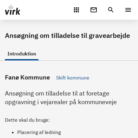
Gå direkte til indhold
Ansøgning om tilladelse til gravearbejde
Introduktion
Fanø Kommune
Skift kommune
Ansøgning om tilladelse til at foretage
opgravning i vejarealer på kommuneveje
Dette skal du bruge:
Placering af ledning