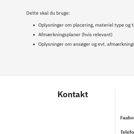
Dette skal du bruge:
Oplysninger om placering, materiel type og t
Afmærkningsplaner (hvis relevant)
Oplysninger om ansøger og evt. afmærkning
Kontakt
Faabo
Telef