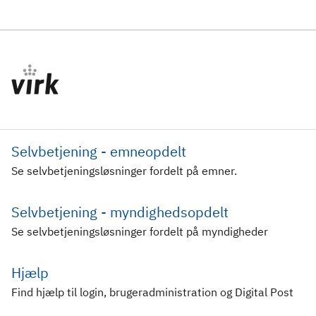
Selvbetjening - emneopdelt
Se selvbetjeningsløsninger fordelt på emner.
Selvbetjening - myndighedsopdelt
Se selvbetjeningsløsninger fordelt på myndigheder
Hjælp
Find hjælp til login, brugeradministration og Digital Post