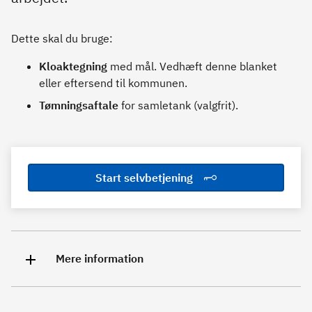
Dette skal du bruge:
Kloaktegning
med mål. Vedhæft denne blanket
eller eftersend til kommunen.
Tømningsaftale
for samletank (valgfrit).
Start selvbetjening
Mere information