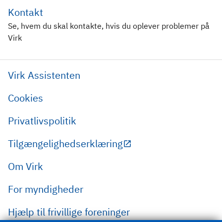
Kontakt
Se, hvem du skal kontakte, hvis du oplever problemer på
Virk
Virk Assistenten
Cookies
Privatlivspolitik
Tilgængelighedserklæring
Om Virk
For myndigheder
Hjælp til frivillige foreninger