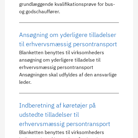
grundlæggende kvalifikationsprøve for bus-
og godschauffører.
Ansøgning om yderligere tilladelser
til erhvervsmæssig persontransport
Blanketten benyttes til virksomheders
ansøgning om yderligere tilladelse til
erhvervsmæssig persontransport
Ansøgningen skal udfyldes af den ansvarlige
leder.
Indberetning af køretøjer på
udstedte tilladelser til
erhvervsmæssig persontransport
Blanketten benyttes til virksomheders