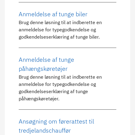
Anmeldelse af tunge biler
Brug denne løsning til at indberette en
anmeldelse for typegodkendelse og
godkendelseserklæring af tunge biler.
Anmeldelse af tunge
påhængskøretøjer
Brug denne løsning til at indberette en
anmeldelse for typegodkendelse og
godkendelseserklæring af tunge
påhængskøretøjer.
Ansøgning om førerattest til
tredjelandschauffør