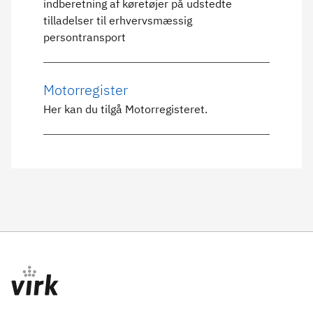
indberetning af køretøjer på udstedte
tilladelser til erhvervsmæssig
persontransport
Motorregister
Her kan du tilgå Motorregisteret.