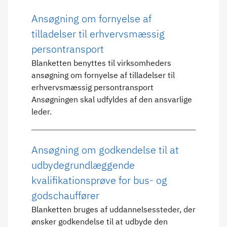
Ansøgning om fornyelse af
tilladelser til erhvervsmæssig
persontransport
Blanketten benyttes til virksomheders
ansøgning om fornyelse af tilladelser til
erhvervsmæssig persontransport
Ansøgningen skal udfyldes af den ansvarlige
leder.
Ansøgning om godkendelse til at
udbydegrundlæggende
kvalifikationsprøve for bus- og
godschauffører
Blanketten bruges af uddannelsessteder, der
ønsker godkendelse til at udbyde den