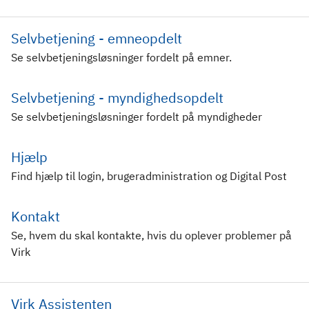
Selvbetjening - emneopdelt
Se selvbetjeningsløsninger fordelt på emner.
Selvbetjening - myndighedsopdelt
Se selvbetjeningsløsninger fordelt på myndigheder
Hjælp
Find hjælp til login, brugeradministration og Digital Post
Kontakt
Se, hvem du skal kontakte, hvis du oplever problemer på
Virk
Virk Assistenten