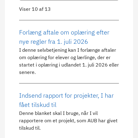
Viser 10 af 13
Forlæng aftale om oplæring efter
nye regler fra 1. juli 2026
I denne selvbetjening kan I forlænge aftaler
om oplæring for elever og lærlinge, der er
startet i oplæring i udlandet 1. juli 2026 eller
senere.
Indsend rapport for projekter, I har
fået tilskud til
Denne blanket skal I bruge, når I vil
rapportere om et projekt, som AUB har givet
tilskud til.