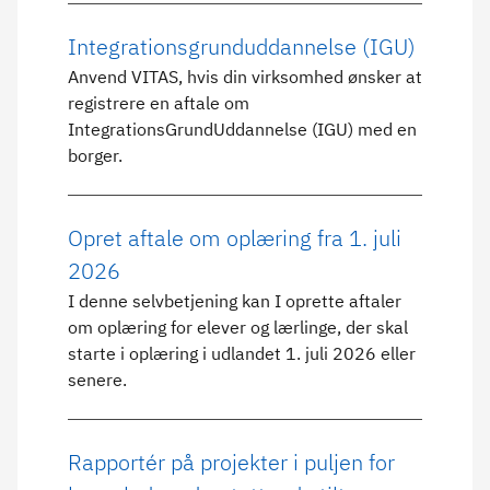
Integrationsgrunduddannelse (IGU)
Anvend VITAS, hvis din virksomhed ønsker at
registrere en aftale om
IntegrationsGrundUddannelse (IGU) med en
borger.
Opret aftale om oplæring fra 1. juli
2026
I denne selvbetjening kan I oprette aftaler
om oplæring for elever og lærlinge, der skal
starte i oplæring i udlandet 1. juli 2026 eller
senere.
Rapportér på projekter i puljen for