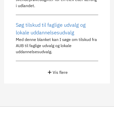
i udlandet.
Søg tilskud til faglige udvalg og
lokale uddannelsesudvalg
Med denne blanket kan I søge om tilskud fra
AUB til faglige udvalg og lokale
uddannelsesudvalg.
Vis flere