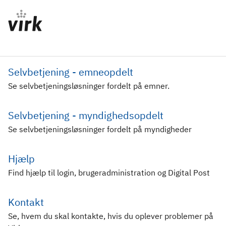
Selvbetjening - emneopdelt
Se selvbetjeningsløsninger fordelt på emner.
Selvbetjening - myndighedsopdelt
Se selvbetjeningsløsninger fordelt på myndigheder
Hjælp
Find hjælp til login, brugeradministration og Digital Post
Kontakt
Se, hvem du skal kontakte, hvis du oplever problemer på