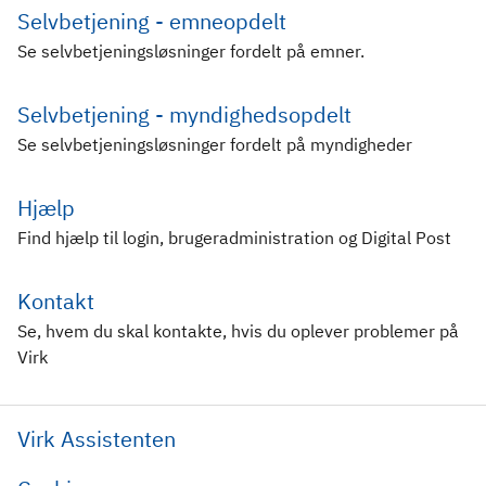
Selvbetjening - emneopdelt
Se selvbetjeningsløsninger fordelt på emner.
Selvbetjening - myndighedsopdelt
Se selvbetjeningsløsninger fordelt på myndigheder
Hjælp
Find hjælp til login, brugeradministration og Digital Post
Kontakt
Se, hvem du skal kontakte, hvis du oplever problemer på
Virk
Virk Assistenten