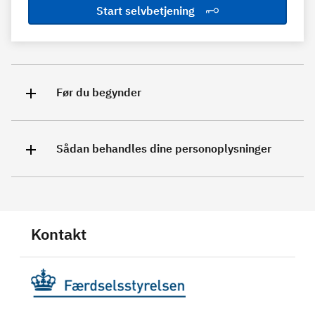
Start selvbetjening
Før du begynder
Sådan behandles dine personoplysninger
Kontakt