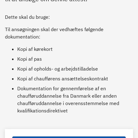
Dette skal du bruge:
Til ansøgningen skal der vedhæftes følgende
dokumentation:
Kopi af kørekort
Kopi af pas
Kopi af opholds- og arbejdstilladelse
Kopi af chaufførens ansættelseskontrakt
Dokumentation for gennemførelse af en
chaufføruddannelse fra Danmark eller anden
chaufføruddannelse i overensstemmelse med
kvalifikationsdirektivet