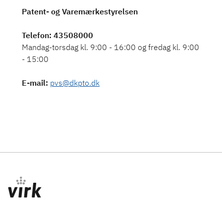
Patent- og Varemærkestyrelsen
Telefon
: 43508000
Mandag-torsdag kl. 9:00 - 16:00 og fredag kl. 9:00
- 15:00
E-mail
:
pvs@dkpto.dk