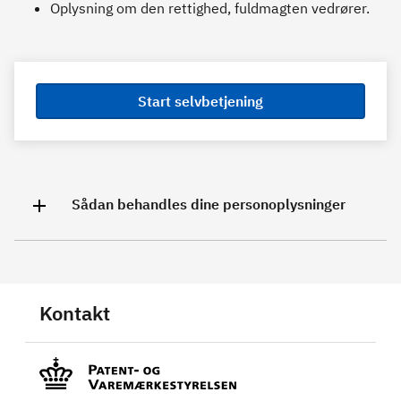
Oplysning om den rettighed, fuldmagten vedrører.
Start selvbetjening
Sådan behandles dine personoplysninger
Kontakt