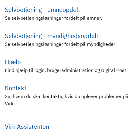
Selvbetjening - emneopdelt
Se selvbetjeningsløsninger fordelt på emner.
Selvbetjening - myndighedsopdelt
Se selvbetjeningsløsninger fordelt på myndigheder
Hjælp
Find hjælp til login, brugeradministration og Digital Post
Kontakt
Se, hvem du skal kontakte, hvis du oplever problemer på
Virk
Virk Assistenten