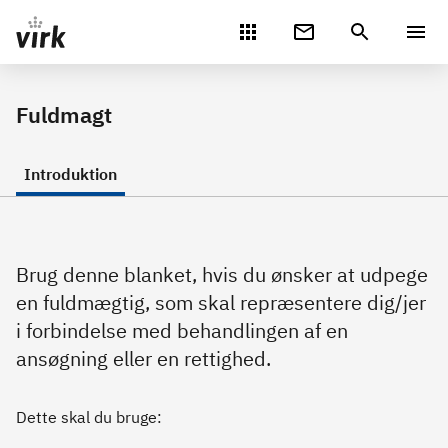
Gå direkte til indhold
Fuldmagt
Introduktion
Brug denne blanket, hvis du ønsker at udpege
en fuldmægtig, som skal repræsentere dig/jer
i forbindelse med behandlingen af en
ansøgning eller en rettighed.
Dette skal du bruge: