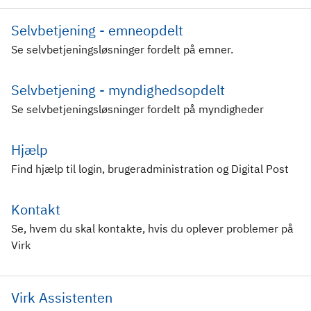
Selvbetjening - emneopdelt
Se selvbetjeningsløsninger fordelt på emner.
Selvbetjening - myndighedsopdelt
Se selvbetjeningsløsninger fordelt på myndigheder
Hjælp
Find hjælp til login, brugeradministration og Digital Post
Kontakt
Se, hvem du skal kontakte, hvis du oplever problemer på
Virk
Virk Assistenten