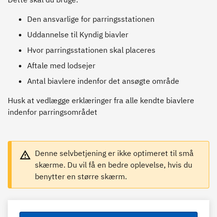
Den ansvarlige for parringsstationen
Uddannelse til Kyndig biavler
Hvor parringsstationen skal placeres
Aftale med lodsejer
Antal biavlere indenfor det ansøgte område
Husk at vedlægge erklæringer fra alle kendte biavlere
indenfor parringsområdet
Denne selvbetjening er ikke optimeret til små
skærme. Du vil få en bedre oplevelse, hvis du
benytter en større skærm.