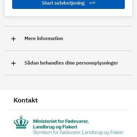
Start selvbetjening
Mere information
Sådan behandles dine personoplysninger
Kontakt