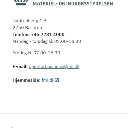
Lautrupbjerg 1-5
2750 Ballerup
Telefon
: +45 7281 4000
Mandag - torsdag kl. 07.00-16.00
Fredag kl. 07.00-15.30
E-mail
:
openforbusiness@mil.dk
Hjemmeside
:
fmi.dk