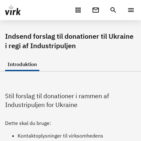
Gå direkte til indhold
Indsend forslag til donationer til Ukraine
i regi af Industripuljen
Introduktion
Stil forslag til donationer i rammen af
Industripuljen for Ukraine
Dette skal du bruge:
Kontaktoplysninger til virksomhedens