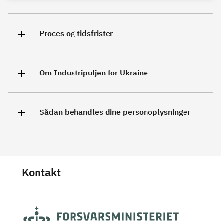
Proces og tidsfrister
Om Industripuljen for Ukraine
Sådan behandles dine personoplysninger
Kontakt