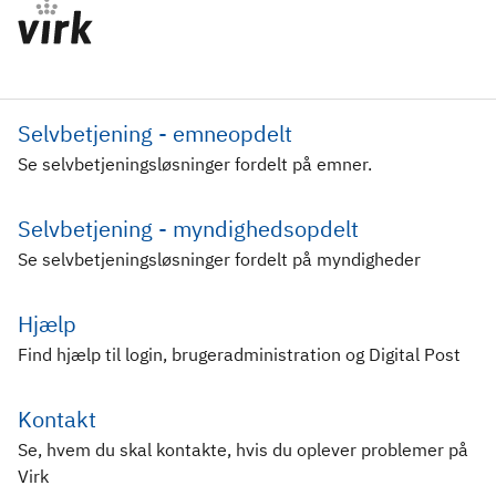
Selvbetjening - emneopdelt
Se selvbetjeningsløsninger fordelt på emner.
Selvbetjening - myndighedsopdelt
Se selvbetjeningsløsninger fordelt på myndigheder
Hjælp
Find hjælp til login, brugeradministration og Digital Post
Kontakt
Se, hvem du skal kontakte, hvis du oplever problemer på
Virk