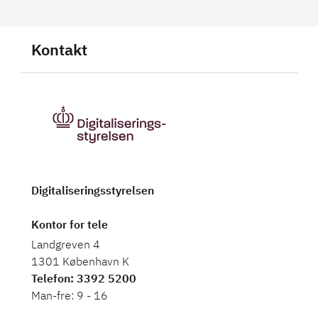
Kontakt
Digitaliseringsstyrelsen
Kontor for tele
Landgreven 4
1301 København K
Telefon
: 3392 5200
Man-fre: 9 - 16