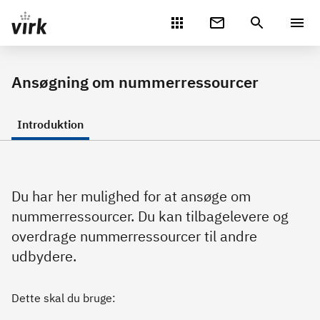
Gå direkte til indhold
Ansøgning om nummerressourcer
Introduktion
Du har her mulighed for at ansøge om
nummerressourcer. Du kan tilbagelevere og
overdrage nummerressourcer til andre
udbydere.
Dette skal du bruge: