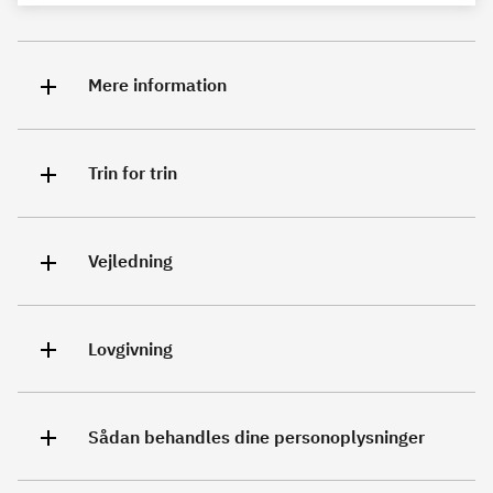
Mere information
Trin for trin
Vejledning
Lovgivning
Sådan behandles dine personoplysninger