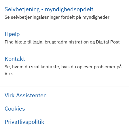
Selvbetjening - myndighedsopdelt
Se selvbetjeningsløsninger fordelt på myndigheder
Hjælp
Find hjælp til login, brugeradministration og Digital Post
Kontakt
Se, hvem du skal kontakte, hvis du oplever problemer på
Virk
Virk Assistenten
Cookies
Privatlivspolitik