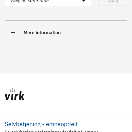
Vælg
Mere information
Selvbetjening - emneopdelt