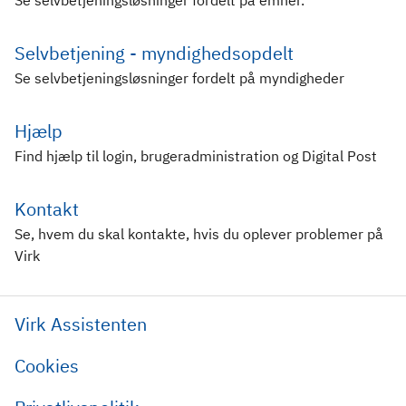
Se selvbetjeningsløsninger fordelt på emner.
Selvbetjening - myndighedsopdelt
Se selvbetjeningsløsninger fordelt på myndigheder
Hjælp
Find hjælp til login, brugeradministration og Digital Post
Kontakt
Se, hvem du skal kontakte, hvis du oplever problemer på
Virk
Virk Assistenten
Cookies