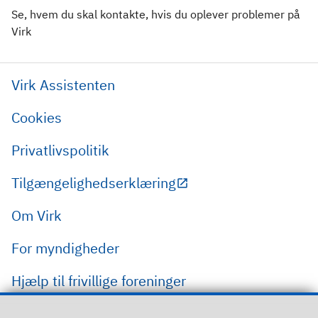
Se, hvem du skal kontakte, hvis du oplever problemer på
Virk
Virk Assistenten
Cookies
Privatlivspolitik
Tilgængelighedserklæring
Om Virk
For myndigheder
Hjælp til frivillige foreninger