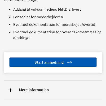
Adgang til virksomhedens MitID Erhverv
Lønsedler for medarbejderen
Eventuel dokumentation for merarbejde/overtid
Eventuel dokumentation for overenskomstmæssige
ændringer
Start anmodning
Mere information