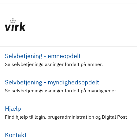
Selvbetjening - emneopdelt
Se selvbetjeningsløsninger fordelt på emner.
Selvbetjening - myndighedsopdelt
Se selvbetjeningsløsninger fordelt på myndigheder
Hjælp
Find hjælp til login, brugeradministration og Digital Post
Kontakt