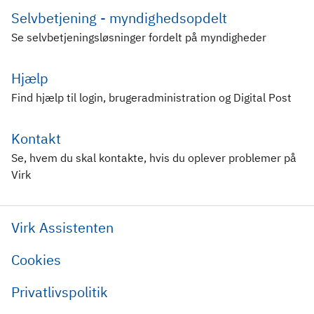
Selvbetjening - myndighedsopdelt
Se selvbetjeningsløsninger fordelt på myndigheder
Hjælp
Find hjælp til login, brugeradministration og Digital Post
Kontakt
Se, hvem du skal kontakte, hvis du oplever problemer på
Virk
Virk Assistenten
Cookies
Privatlivspolitik