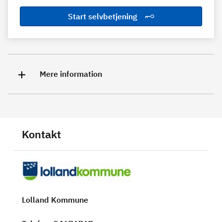
Start selvbetjening
Mere information
Kontakt
Lolland Kommune