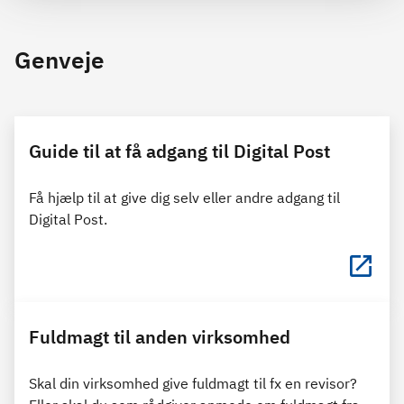
Genveje
Guide til at få adgang til Digital Post
Få hjælp til at give dig selv eller andre adgang til
Digital Post.
Fuldmagt til anden virksomhed
Skal din virksomhed give fuldmagt til fx en revisor?