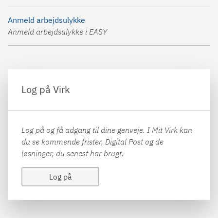
Anmeld arbejdsulykke
Anmeld arbejdsulykke i EASY
Log på Virk
Log på og få adgang til dine genveje. I Mit Virk kan
du se kommende frister, Digital Post og de
løsninger, du senest har brugt.
Log på