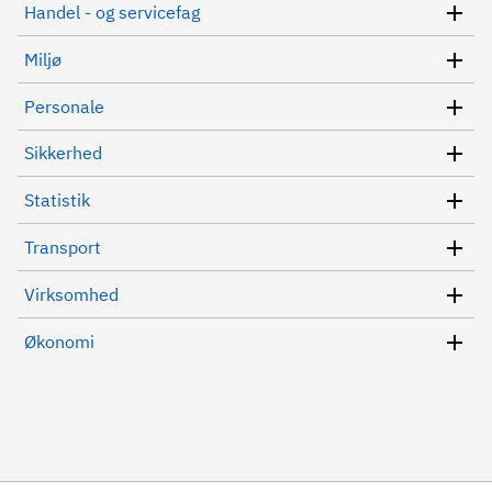
Handel - og servicefag
Miljø
Personale
Sikkerhed
Statistik
Transport
Virksomhed
Økonomi