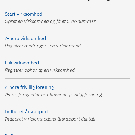
Start virksomhed
Opret en virksomhed og få et CVR-nummer
Ændre virksomhed
Registrer ændringer i en virksomhed
Luk virksomhed
Registrer ophør af en virksomhed
Ændre frivillig forening
Ændr, forny eller re-aktiver en frivillig forening
Indberet årsrapport
Indberet virksomhedens årsrapport digitalt